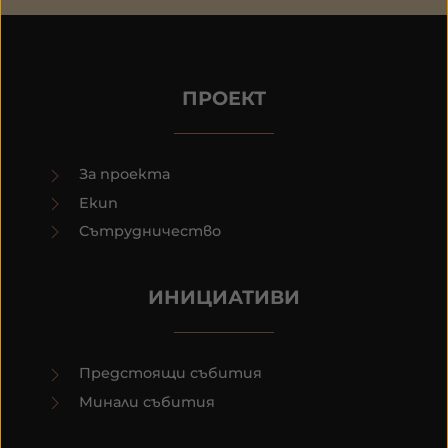
ПРОЕКТ
За проекта
Екип
Сътрудничество
ИНИЦИАТИВИ
Предстоящи събития
Минали събития