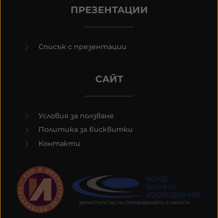
ПРЕЗЕНТАЦИИ
Списък с презентации
САЙТ
Условия за ползване
Политика за бисквитки
Контакти