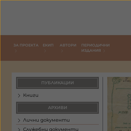
ЗА ПРОЕКТА
ЕКИП
АВТОРИ
ПЕРИОДИЧНИ
ИЗДАНИЯ
ПУБЛИКАЦИИ
Книги
АРХИВИ
Лични документи
Служебни документи