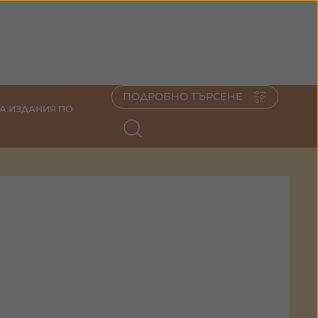
ПОДРОБНО ТЪРСЕНЕ
А ИЗДАНИЯ ПО