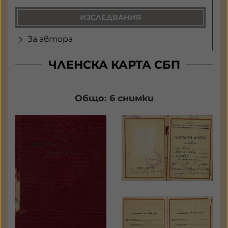
ИЗСЛЕДВАНИЯ
За автора
ЧЛЕНСКА КАРТА СБП
Общо: 6 снимки