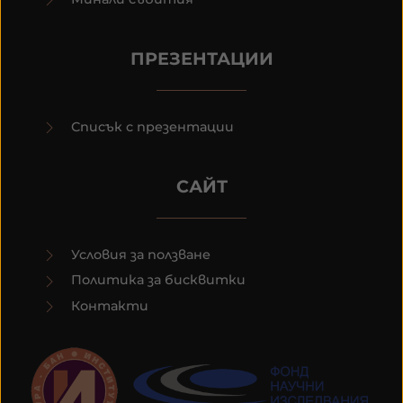
ПРЕЗЕНТАЦИИ
Списък с презентации
САЙТ
Условия за ползване
Политика за бисквитки
Контакти