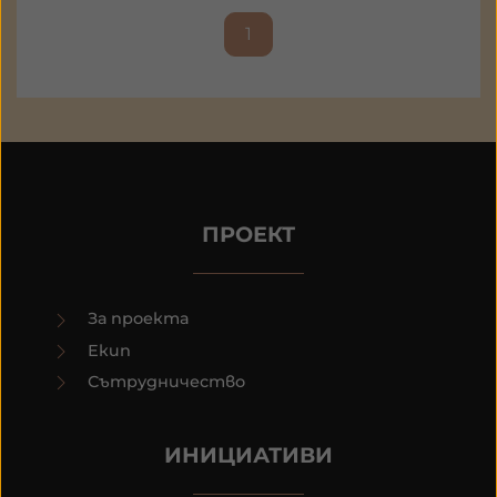
1
ПРОЕКТ
За проекта
Екип
Сътрудничество
ИНИЦИАТИВИ