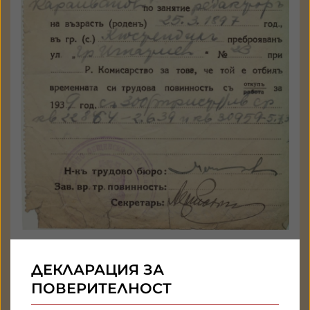
ДЕКЛАРАЦИЯ ЗА
ПОВЕРИТЕЛНОСТ
Устав на СБП