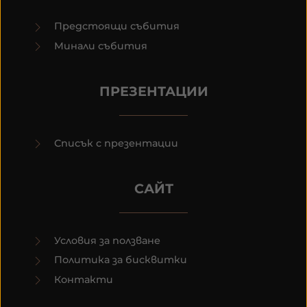
Предстоящи събития
Минали събития
ПРЕЗЕНТАЦИИ
Списък с презентации
САЙТ
Условия за ползване
Политика за бисквитки
Контакти