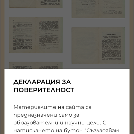
ДЕКЛАРАЦИЯ ЗА
ПОВЕРИТЕЛНОСТ
Материалите на сайта са
предназначени само за
образователни и научни цели. С
натискането на бутон "Съгласявам