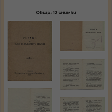
Общо: 12 снимки