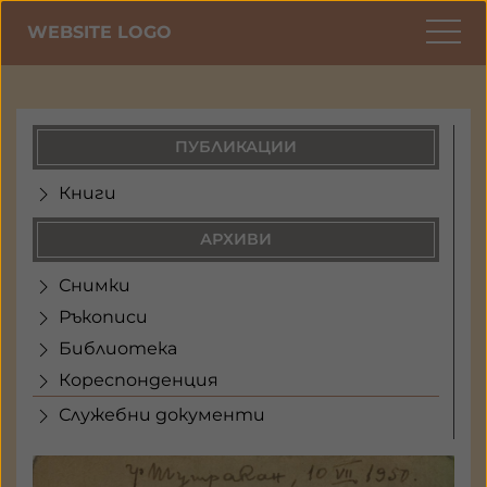
WEBSITE LOGO
ПУБЛИКАЦИИ
Книги
АРХИВИ
Снимки
Ръкописи
Библиотека
Кореспонденция
Служебни документи