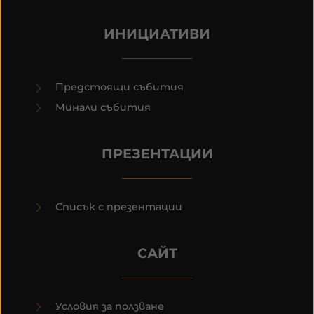
ИНИЦИАТИВИ
Предстоящи събития
Минали събития
ПРЕЗЕНТАЦИИ
Списък с презентации
САЙТ
Условия за ползване