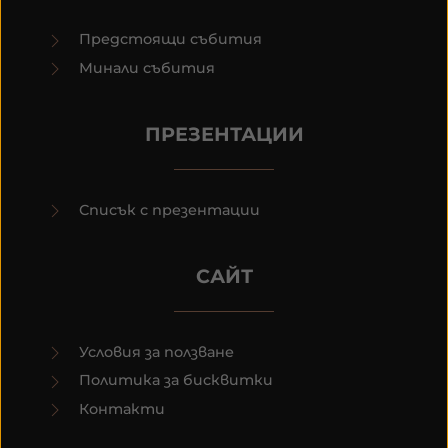
Предстоящи събития
Минали събития
ПРЕЗЕНТАЦИИ
Списък с презентации
САЙТ
Условия за ползване
Политика за бисквитки
Контакти