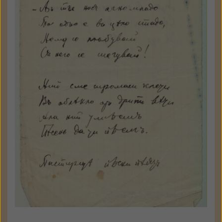
ГАЛЕРИЯ