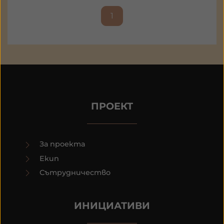
1
ПРОЕКТ
За проекта
Екип
Сътрудничество
ИНИЦИАТИВИ