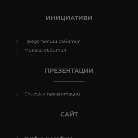
ИНИЦИАТИВИ
Предстоящи събития
Минали събития
ПРЕЗЕНТАЦИИ
Списък с презентации
САЙТ
Условия за ползване