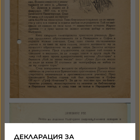
Петър Чолов
ДЕКЛАРАЦИЯ ЗА