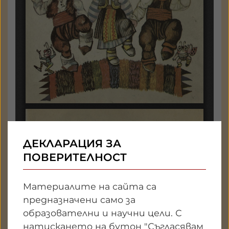
ДЕКЛАРАЦИЯ ЗА
ПОВЕРИТЕЛНОСТ
Материалите на сайта са
предназначени само за
образователни и научни цели. С
натискането на бутон "Съгласявам