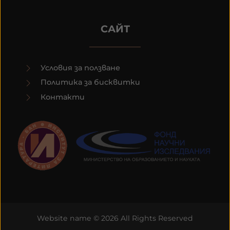
САЙТ
Условия за ползване
Политика за бисквитки
Контакти
Website name © 2026 All Rights Reserved