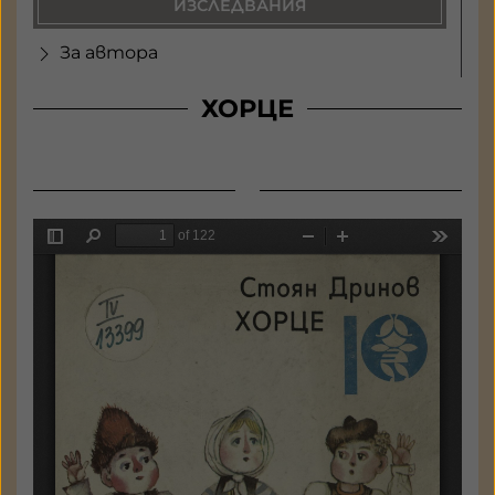
ИЗСЛЕДВАНИЯ
За автора
ХОРЦЕ