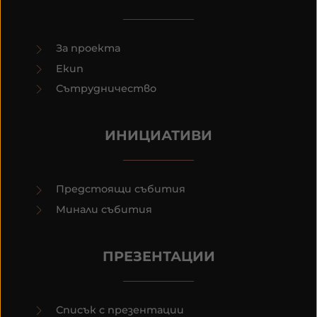
За проекта
Екип
Сътрудничество
ИНИЦИАТИВИ
Предстоящи събития
Минали събития
ПРЕЗЕНТАЦИИ
Списък с презентации