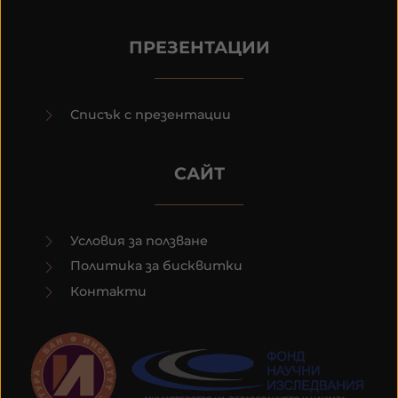
ПРЕЗЕНТАЦИИ
Списък с презентации
САЙТ
Условия за ползване
Политика за бисквитки
Контакти