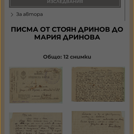
ИЗСЛЕДВАНИЯ
За автора
ПИСМА ОТ СТОЯН ДРИНОВ ДО
МАРИЯ ДРИНОВА
Общо: 12 снимки