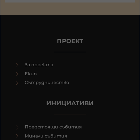
ПРОЕКТ
За проекта
Екип
Сътрудничество
ИНИЦИАТИВИ
Предстоящи събития
Минали събития