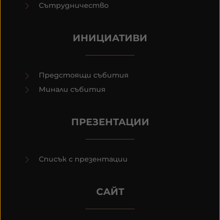
Сътрудничество
ИНИЦИАТИВИ
Предстоящи събития
Минали събития
ПРЕЗЕНТАЦИИ
Списък с презентации
САЙТ