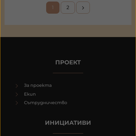
1
2
ПРОЕКТ
За проекта
Екип
Сътрудничество
ИНИЦИАТИВИ