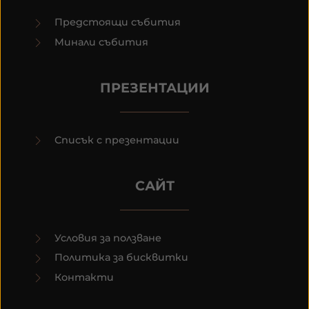
Предстоящи събития
Минали събития
ПРЕЗЕНТАЦИИ
Списък с презентации
САЙТ
Условия за ползване
Политика за бисквитки
Контакти